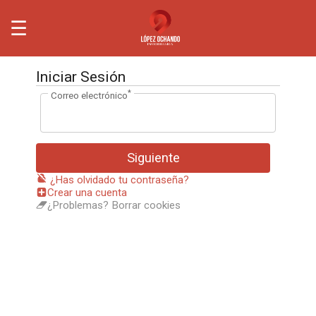
☰
Iniciar Sesión
*
Correo electrónico
Siguiente
¿Has olvidado tu contraseña?
Crear una cuenta
¿Problemas? Borrar cookies