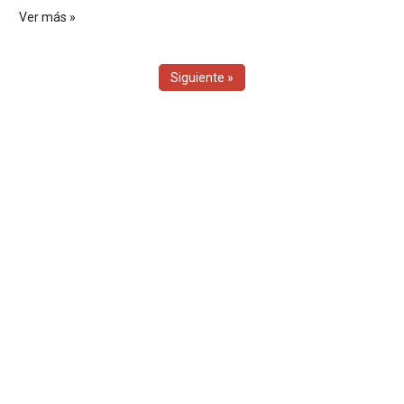
Ver más »
Siguiente »