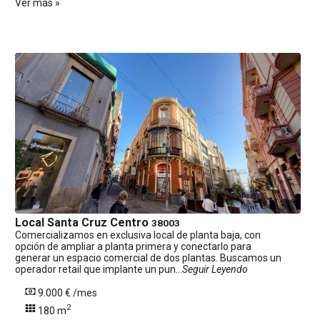
Ver más »
Local
Santa Cruz Centro
38003
Comercializamos en exclusiva local de planta baja, con
opción de ampliar a planta primera y conectarlo para
generar un espacio comercial de dos plantas. Buscamos un
operador retail que implante un pun...
Seguir Leyendo
9.000 € /mes
2
180 m