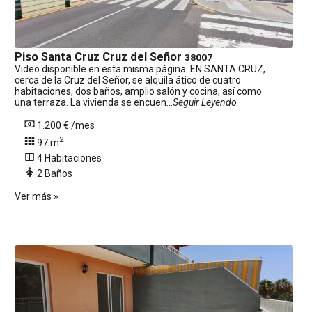
Piso
Santa Cruz Cruz del Señor
38007
Video disponible en esta misma página. EN SANTA CRUZ,
cerca de la Cruz del Señor, se alquila ático de cuatro
habitaciones, dos baños, amplio salón y cocina, así como
una terraza. La vivienda se encuen...
Seguir Leyendo
1.200 € /mes
2
97 m
4 Habitaciones
2 Baños
Ver más »