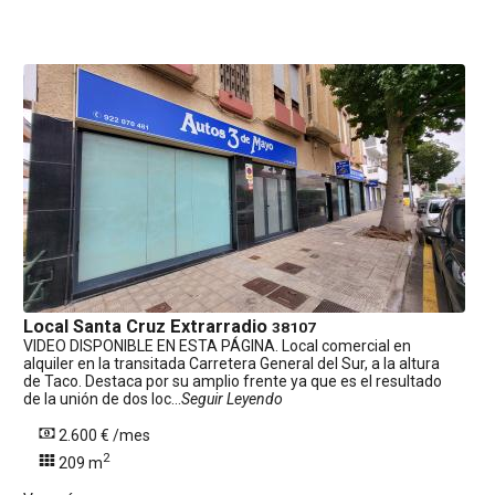
Local
Santa Cruz Extrarradio
38107
VIDEO DISPONIBLE EN ESTA PÁGINA. Local comercial en
alquiler en la transitada Carretera General del Sur, a la altura
de Taco. Destaca por su amplio frente ya que es el resultado
de la unión de dos loc...
Seguir Leyendo
2.600 € /mes
2
209 m