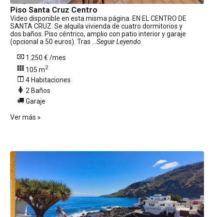
Piso
Santa Cruz Centro
Video disponible en esta misma página. EN EL CENTRO DE
SANTA CRUZ. Se alquila vivienda de cuatro dormitorios y
dos baños. Piso céntrico, amplio con patio interior y garaje
(opcional a 50 euros). Tras ...
Seguir Leyendo
1.250 € /mes
2
105 m
4 Habitaciones
2 Baños
Garaje
Ver más »