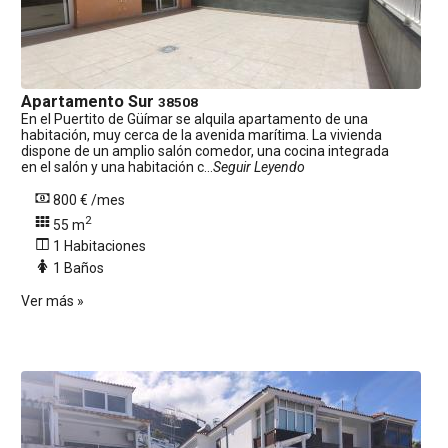
Apartamento
Sur
38508
En el Puertito de Güímar se alquila apartamento de una
habitación, muy cerca de la avenida marítima. La vivienda
dispone de un amplio salón comedor, una cocina integrada
en el salón y una habitación c...
Seguir Leyendo
800 € /mes
2
55 m
1 Habitaciones
1 Baños
Ver más »