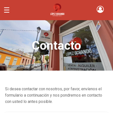
☰
Contacto
Si desea contactar con nosotros, por favor, envíenos el
formulario a continuación y nos pondremos en contacto
con usted lo antes posible.