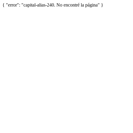
{ "error": "capital-alias-240. No encontré la página" }